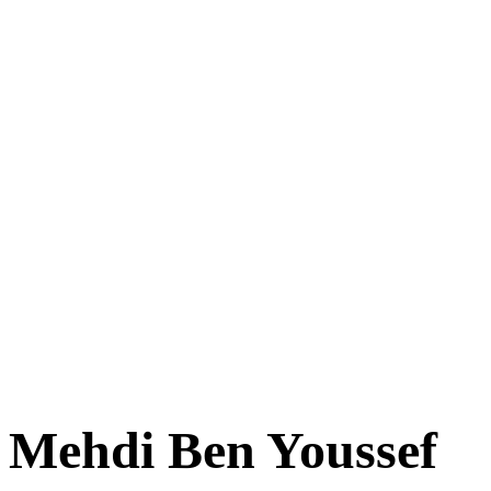
Mehdi Ben Youssef