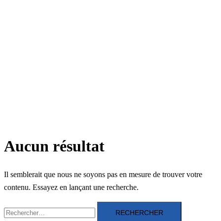
Aucun résultat
Il semblerait que nous ne soyons pas en mesure de trouver votre
contenu. Essayez en lançant une recherche.
Rechercher :